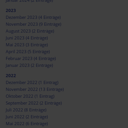
Januar 2024 (2 Einträge)
2023
Dezember 2023 (4 Einträge)
November 2023 (9 Einträge)
August 2023 (2 Einträge)
Juni 2023 (4 Einträge)
Mai 2023 (3 Einträge)
April 2023 (5 Einträge)
Februar 2023 (4 Einträge)
Januar 2023 (2 Einträge)
2022
Dezember 2022 (1 Eintrag)
November 2022 (13 Einträge)
Oktober 2022 (1 Eintrag)
September 2022 (2 Einträge)
Juli 2022 (8 Einträge)
Juni 2022 (2 Einträge)
Mai 2022 (6 Einträge)