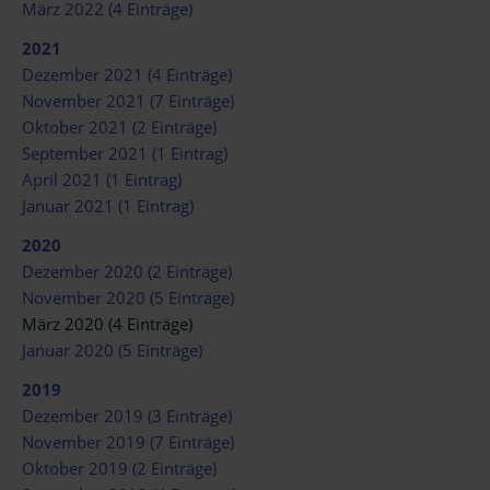
März 2022 (4 Einträge)
2021
Dezember 2021 (4 Einträge)
November 2021 (7 Einträge)
Oktober 2021 (2 Einträge)
September 2021 (1 Eintrag)
April 2021 (1 Eintrag)
Januar 2021 (1 Eintrag)
2020
Dezember 2020 (2 Einträge)
November 2020 (5 Einträge)
März 2020 (4 Einträge)
Januar 2020 (5 Einträge)
2019
Dezember 2019 (3 Einträge)
November 2019 (7 Einträge)
Oktober 2019 (2 Einträge)