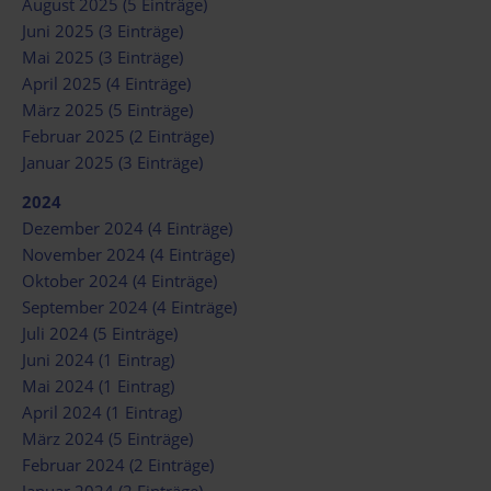
August 2025 (5 Einträge)
Juni 2025 (3 Einträge)
Mai 2025 (3 Einträge)
April 2025 (4 Einträge)
März 2025 (5 Einträge)
Februar 2025 (2 Einträge)
Januar 2025 (3 Einträge)
2024
Dezember 2024 (4 Einträge)
November 2024 (4 Einträge)
Oktober 2024 (4 Einträge)
September 2024 (4 Einträge)
Juli 2024 (5 Einträge)
Juni 2024 (1 Eintrag)
Mai 2024 (1 Eintrag)
April 2024 (1 Eintrag)
März 2024 (5 Einträge)
Februar 2024 (2 Einträge)