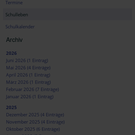
Termine
überspringen
Schulleben
Schulkalender
Archiv
2026
Juni 2026 (1 Eintrag)
Mai 2026 (4 Einträge)
April 2026 (1 Eintrag)
März 2026 (1 Eintrag)
Februar 2026 (7 Einträge)
Januar 2026 (1 Eintrag)
2025
Dezember 2025 (4 Einträge)
November 2025 (4 Einträge)
Oktober 2025 (6 Einträge)