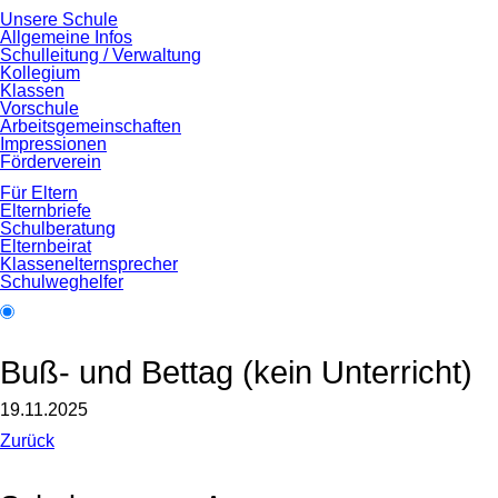
Unsere Schule
Allgemeine Infos
Schulleitung / Verwaltung
Kollegium
Klassen
Vorschule
Arbeitsgemeinschaften
Impressionen
Förderverein
Für Eltern
Elternbriefe
Schulberatung
Elternbeirat
Klassenelternsprecher
Schulweghelfer
Buß- und Bettag (kein Unterricht)
19.11.2025
Zurück