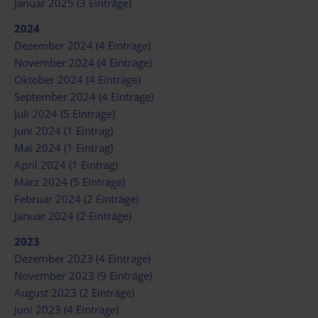
Januar 2025 (3 Einträge)
2024
Dezember 2024 (4 Einträge)
November 2024 (4 Einträge)
Oktober 2024 (4 Einträge)
September 2024 (4 Einträge)
Juli 2024 (5 Einträge)
Juni 2024 (1 Eintrag)
Mai 2024 (1 Eintrag)
April 2024 (1 Eintrag)
März 2024 (5 Einträge)
Februar 2024 (2 Einträge)
Januar 2024 (2 Einträge)
2023
Dezember 2023 (4 Einträge)
November 2023 (9 Einträge)
August 2023 (2 Einträge)
Juni 2023 (4 Einträge)