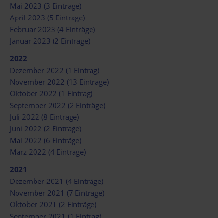
Mai 2023 (3 Einträge)
April 2023 (5 Einträge)
Februar 2023 (4 Einträge)
Januar 2023 (2 Einträge)
2022
Dezember 2022 (1 Eintrag)
November 2022 (13 Einträge)
Oktober 2022 (1 Eintrag)
September 2022 (2 Einträge)
Juli 2022 (8 Einträge)
Juni 2022 (2 Einträge)
Mai 2022 (6 Einträge)
März 2022 (4 Einträge)
2021
Dezember 2021 (4 Einträge)
November 2021 (7 Einträge)
Oktober 2021 (2 Einträge)
September 2021 (1 Eintrag)