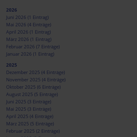
2026
Juni 2026 (1 Eintrag)
Mai 2026 (4 Einträge)
April 2026 (1 Eintrag)
März 2026 (1 Eintrag)
Februar 2026 (7 Einträge)
Januar 2026 (1 Eintrag)
2025
Dezember 2025 (4 Einträge)
November 2025 (4 Einträge)
Oktober 2025 (6 Einträge)
August 2025 (5 Einträge)
Juni 2025 (3 Einträge)
Mai 2025 (3 Einträge)
April 2025 (4 Einträge)
März 2025 (5 Einträge)
Februar 2025 (2 Einträge)